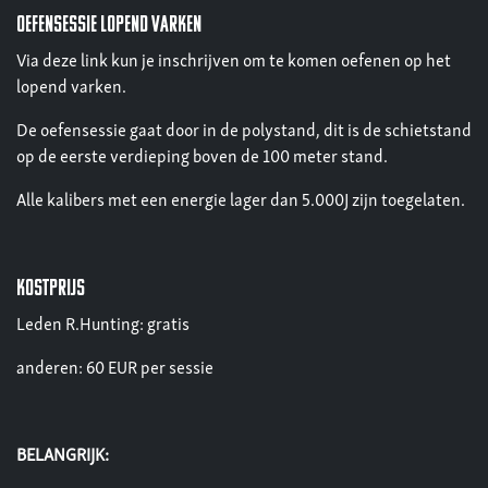
OEFENSESSIE LOPEND VARKEN
Via deze link kun je inschrijven om te komen oefenen op het
lopend varken.
De oefensessie gaat door in de polystand, dit is de schietstand
op de eerste verdieping boven de 100 meter stand.
Alle kalibers met een energie lager dan 5.000J zijn toegelaten.
kostprijs
Leden R.Hunting: gratis
anderen: 60 EUR per sessie
BELANGRIJK: