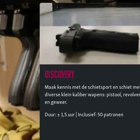
discovery
Maak kennis met de schietsport en schiet me
diverse klein kaliber wapens: pistool, revolve
en geweer.
Duur: ± 1,5 uur | Inclusief: 50 patronen