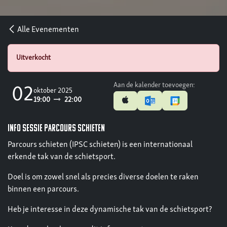
Alle Evenementen
Uitverkocht
Aan de kalender toevoegen:
02
oktober 2025
19:00
22:00
info sessie parcours schieten
Parcours schieten (IPSC schieten) is een internationaal
erkende tak van de schietsport.
Doel is om zowel snel als precies diverse doelen te raken
binnen een parcours.
Heb je interesse in deze dynamische tak van de schietsport?