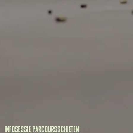
Infosessie parcoursschieten