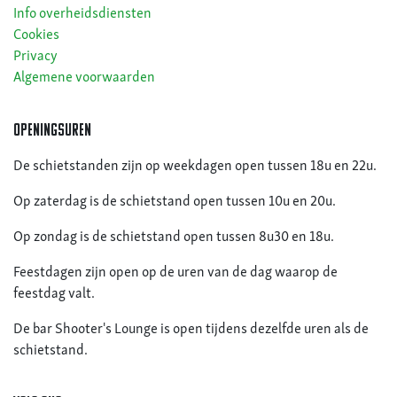
Info overheidsdiensten
Cookies
Privacy
Algemene voorwaarden
openingsuren
De schietstanden zijn op weekdagen open tussen 18u en 22u.
Op zaterdag is de schietstand open tussen 10u en 20u.
Op zondag is de schietstand open tussen 8u30 en 18u.
Feestdagen zijn open op de uren van de dag waarop de
feestdag valt.
De bar Shooter's Lounge is open tijdens dezelfde uren als de
schietstand.