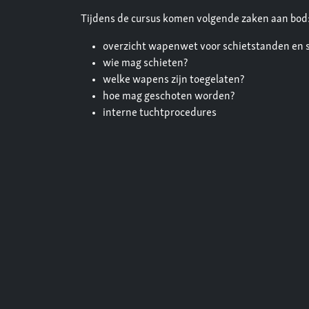
Tijdens de cursus komen volgende zaken aan bod
overzicht wapenwet voor schietstanden en sp
wie mag schieten?
welke wapens zijn toegelaten?
hoe mag geschoten worden?
interne tuchtprocedures