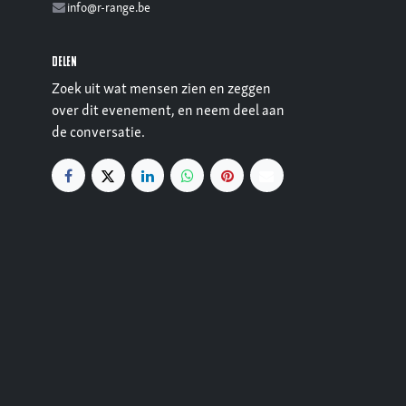
info@r-range.be
Delen
Zoek uit wat mensen zien en zeggen
over dit evenement, en neem deel aan
de conversatie.