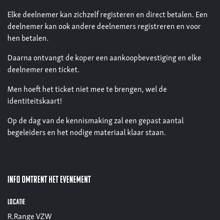
Elke deelnemer kan zichzelf registeren en direct betalen. Een
deelnemer kan ook andere deelnemers registreren en voor
hen betalen.
Daarna ontvangt de koper een aankoopbevestiging en elke
deelnemer een ticket.
Men hoeft het ticket niet mee te brengen, wel de
identiteitskaart!
Op de dag van de kennismaking zal een gepast aantal
begeleiders en het nodige materiaal klaar staan.
Info omtrent het evenement
Locatie
R.Range VZW