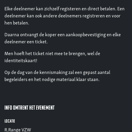
Elke deelnemer kan zichzelf registeren en direct betalen. Een
deelnemer kan ook andere deelnemers registreren en voor
hen betalen.
Daarna ontvangt de koper een aankoopbevestiging en elke
deelnemer een ticket.
Men hoeft het ticket niet mee te brengen, wel de
identiteitskaart!
Op de dag van de kennismaking zal een gepast aantal
begeleiders en het nodige materiaal klaar staan.
Info omtrent het evenement
Locatie
R.Range VZW