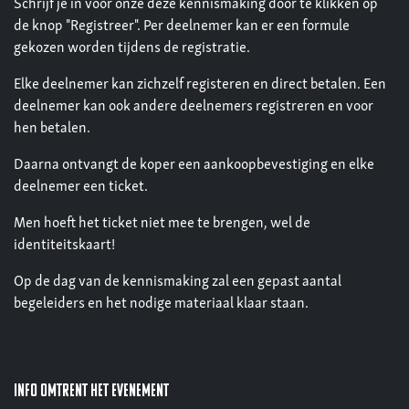
Schrijf je in voor onze deze kennismaking door te klikken op
de knop "Registreer". Per deelnemer kan er een formule
gekozen worden tijdens de registratie.
Elke deelnemer kan zichzelf registeren en direct betalen. Een
deelnemer kan ook andere deelnemers registreren en voor
hen betalen.
Daarna ontvangt de koper een aankoopbevestiging en elke
deelnemer een ticket.
Men hoeft het ticket niet mee te brengen, wel de
identiteitskaart!
Op de dag van de kennismaking zal een gepast aantal
begeleiders en het nodige materiaal klaar staan.
Info omtrent het evenement