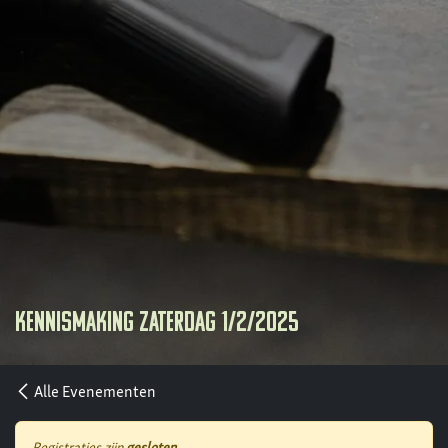
Kennismaking zaterdag 1/2/2025
Alle Evenementen