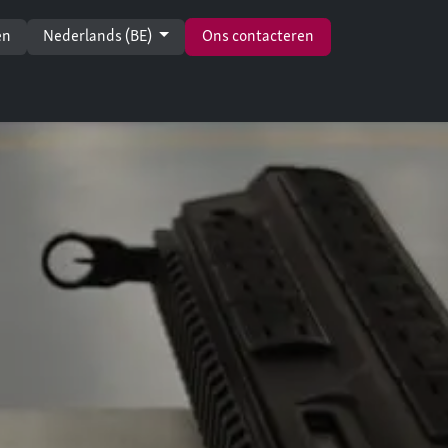
en
Nederlands (BE)
Ons contacteren