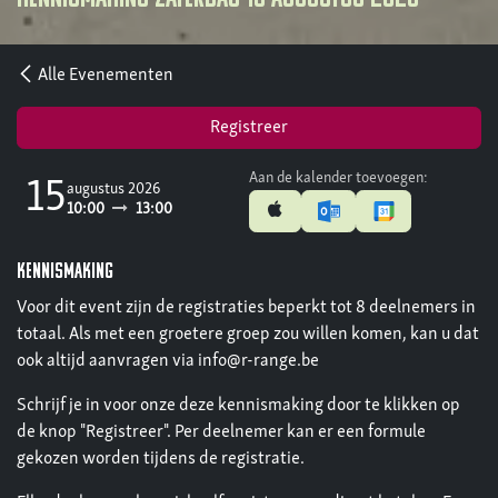
Alle Evenementen
Registreer
Aan de kalender toevoegen:
15
augustus 2026
10:00
13:00
kennismaking
Voor dit event zijn de registraties beperkt tot 8 deelnemers in
totaal. Als met een groetere groep zou willen komen, kan u dat
ook altijd aanvragen via info@r-range.be
Schrijf je in voor onze deze kennismaking door te klikken op
de knop "Registreer". Per deelnemer kan er een formule
gekozen worden tijdens de registratie.