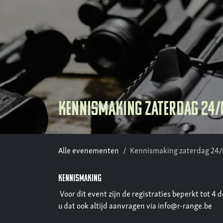
Kennismaking zaterdag 24/
Alle evenementen
Kennismaking zaterdag 24
KENNISMAKING
Voor dit event zijn de registraties beperkt tot 4
u dat ook altijd aanvragen via info@r-range.be