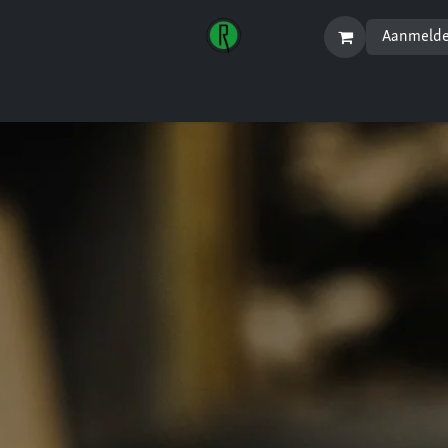
Aanmeld
Startpagina
Menu