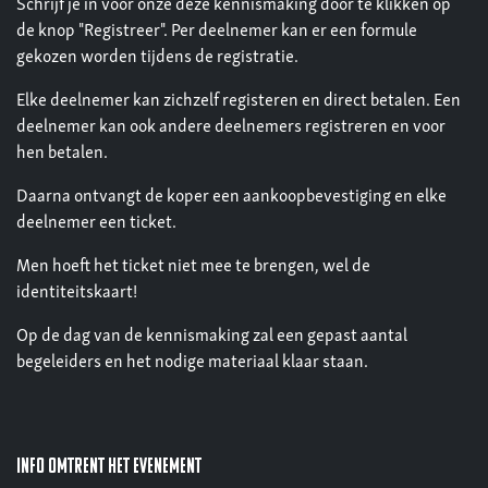
Schrijf je in voor onze deze kennismaking door te klikken op
de knop "Registreer". Per deelnemer kan er een formule
gekozen worden tijdens de registratie.
Elke deelnemer kan zichzelf registeren en direct betalen. Een
deelnemer kan ook andere deelnemers registreren en voor
hen betalen.
Daarna ontvangt de koper een aankoopbevestiging en elke
deelnemer een ticket.
Men hoeft het ticket niet mee te brengen, wel de
identiteitskaart!
Op de dag van de kennismaking zal een gepast aantal
begeleiders en het nodige materiaal klaar staan.
Info omtrent het evenement