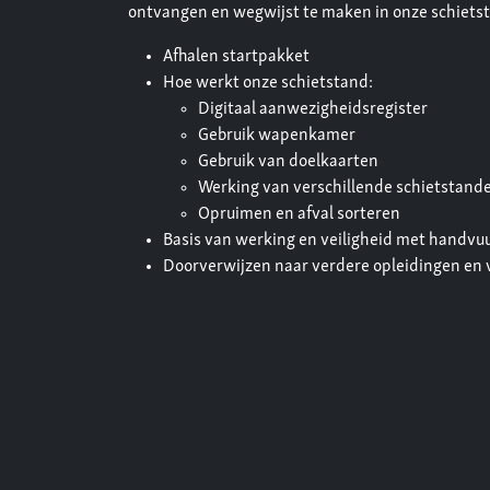
ontvangen en wegwijst te maken in onze schiet
Afhalen startpakket
Hoe werkt onze schietstand:
Digitaal aanwezigheidsregister
Gebruik wapenkamer
Gebruik van doelkaarten
Werking van verschillende schietstand
Opruimen en afval sorteren
Basis van werking en veiligheid met hand
Doorverwijzen naar verdere opleidingen en 