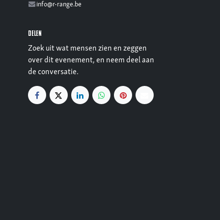
info@r-range.be
Delen
Zoek uit wat mensen zien en zeggen
over dit evenement, en neem deel aan
de conversatie.