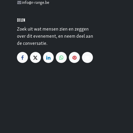
info@r-range.be
Delen
Zoek uit wat mensen zien en zeggen
over dit evenement, en neem deel aan
de conversatie.