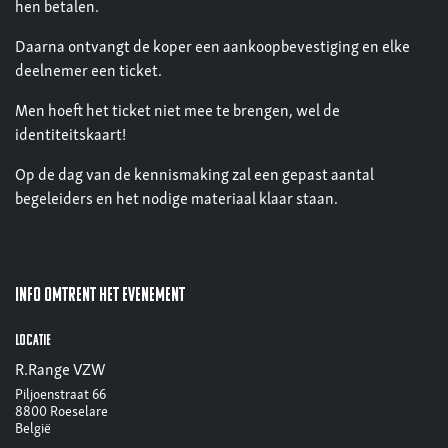
hen betalen.
Daarna ontvangt de koper een aankoopbevestiging en elke
deelnemer een ticket.
Men hoeft het ticket niet mee te brengen, wel de
identiteitskaart!
Op de dag van de kennismaking zal een gepast aantal
begeleiders en het nodige materiaal klaar staan.
Info omtrent het evenement
Locatie
R.Range VZW
Piljoenstraat 66
8800 Roeselare
België