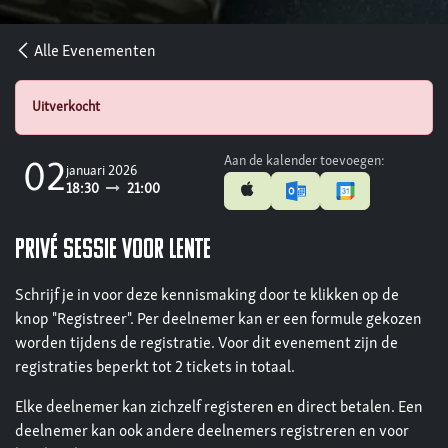
Alle Evenementen
Uitverkocht
Aan de kalender toevoegen:
02
januari 2026
18:30
21:00
Privé sessie voor Lente
Schrijf je in voor deze kennismaking door te klikken op de
knop "Registreer". Per deelnemer kan er een formule gekozen
worden tijdens de registratie. Voor dit evenement zijn de
registraties beperkt tot 2 tickets in totaal.
Elke deelnemer kan zichzelf registeren en direct betalen. Een
deelnemer kan ook andere deelnemers registreren en voor