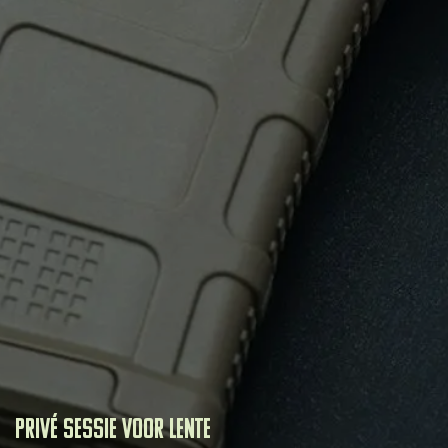
Privé sessie voor Lente