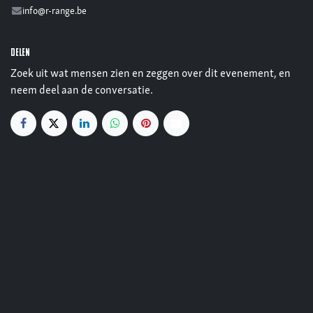
info@r-range.be
Delen
Zoek uit wat mensen zien en zeggen over dit evenement, en
neem deel aan de conversatie.