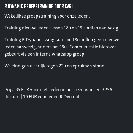
R.Dynamic groepstraining door Carl
Wekelijkse groepstraining voor onze leden.
Training nieuwe leden tussen 18u en 19u indien aanwezig.
Training R.Dynamic vangt aan om 18u indien geen nieuwe
leden aanwezig, anders om 19u. Communicatie hierover
gebeurt via een interne whatsapp groep.
We eindigen uiterlijk tegen 22u na opruimen stand.
Prijs: 35 EUR voor niet-leden in het bezit van een BPSA
lidkaart | 10 EUR voor leden R.Dynamic