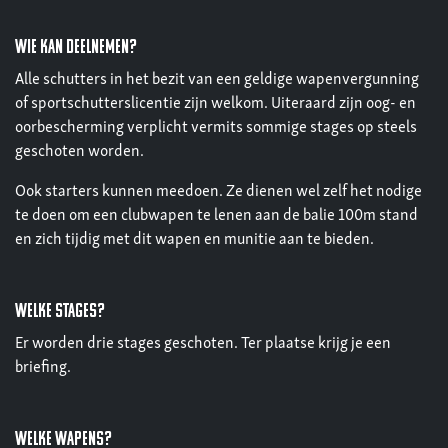
wie kan deelnemen?
Alle schutters in het bezit van een geldige wapenvergunning
of sportschutterslicentie zijn welkom. Uiteraard zijn oog- en
oorbescherming verplicht vermits sommige stages op steels
geschoten worden.
Ook starters kunnen meedoen. Ze dienen wel zelf het nodige
te doen om een clubwapen te lenen aan de balie 100m stand
en zich tijdig met dit wapen en munitie aan te bieden.
welke stages?
Er worden drie stages geschoten. Ter plaatse krijg je een
briefing.
welke wapens?