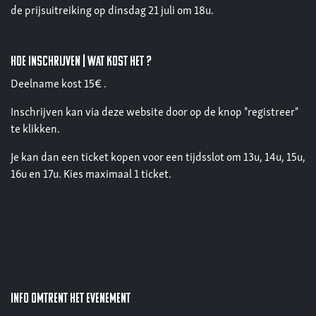
de prijsuitreiking op dinsdag 21 juli om 18u.
hoe inschrijven | wat kost het ?
Deelname kost 15€ .
Inschrijven kan via deze website door op de knop "registreer"
te klikken.
Je kan dan een ticket kopen voor een tijdsslot om 13u, 14u, 15u,
16u en 17u. Kies maximaal 1 ticket.
Info omtrent het evenement