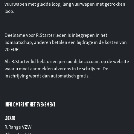
vuurwapen met gladde loop, lang vuurwapen met getrokken
loop.
Deelname voor R.Starter leden is inbegrepen in het
lidmaatschap, anderen betalen een bijdrage in de kosten van
20 EUR.
Als R.Starter lid hebt u een persoonlijke account op de website
waar u moet aanmelden alvorens in te schrijven. De
inschrijving wordt dan automatisch gratis.
Info omtrent het evenement
Locatie
R.Range VZW