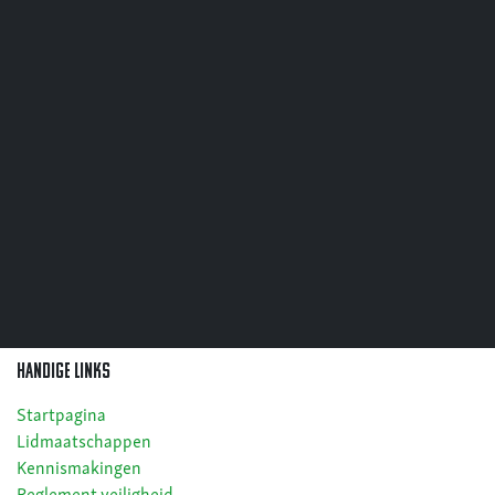
Handige links
Startpagina
Lidmaatschappen
Kennismakingen