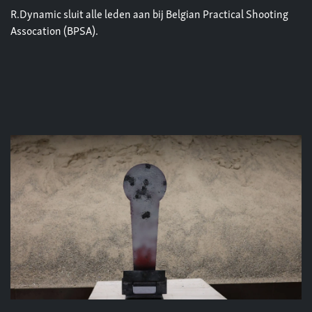
R.Dynamic sluit alle leden aan bij Belgian Practical Shooting
Assocation (BPSA).