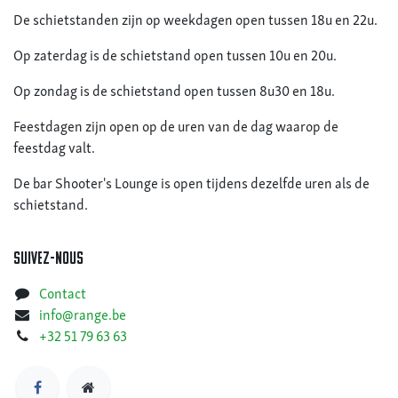
De schietstanden zijn op weekdagen open tussen 18u en 22u.
Op zaterdag is de schietstand open tussen 10u en 20u.
Op zondag is de schietstand open tussen 8u30 en 18u.
Feestdagen zijn open op de uren van de dag waarop de
feestdag valt.
De bar Shooter's Lounge is open tijdens dezelfde uren als de
schietstand.
Suivez-nous​
Contact
info@range.be
+32 51 79 63 63