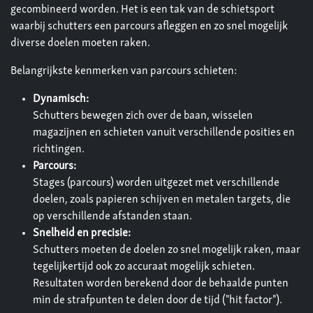
gecombineerd worden. Het is een tak van de schietsport
waarbij schutters een parcours afleggen en zo snel mogelijk
diverse doelen moeten raken.
Belangrijkste kenmerken van parcours schieten:
Dynamisch:
Schutters bewegen zich over de baan, wisselen
magazijnen en schieten vanuit verschillende posities en
richtingen.
Parcours:
Stages (parcours) worden uitgezet met verschillende
doelen, zoals papieren schijven en metalen targets, die
op verschillende afstanden staan.
Snelheid en precisie:
Schutters moeten de doelen zo snel mogelijk raken, maar
tegelijkertijd ook zo accuraat mogelijk schieten.
Resultaten worden berekend door de behaalde punten
min de strafpunten te delen door de tijd ("hit factor").