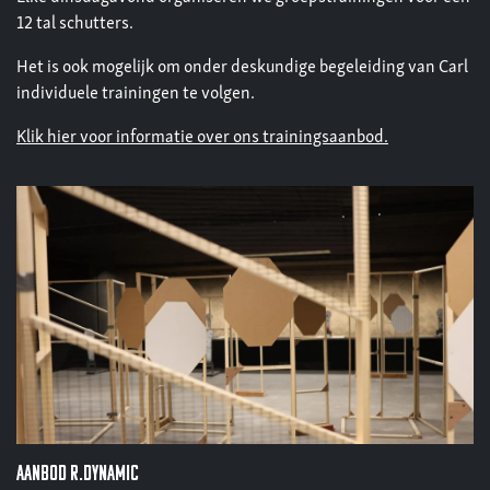
12 tal schutters.
Het is ook mogelijk om onder deskundige begeleiding van Carl
individuele trainingen te volgen.
Klik hier voor informatie over ons trainingsaanbod.
aanbod R.dynamic