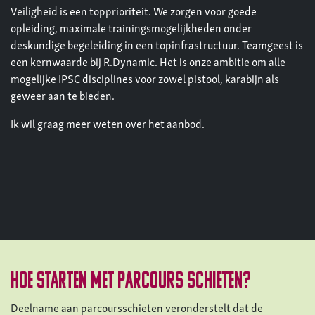
Veiligheid is een topprioriteit. We zorgen voor goede
opleiding, maximale trainingsmogelijkheden onder
deskundige begeleiding in een topinfrastructuur. Teamgeest is
een kernwaarde bij R.Dynamic. Het is onze ambitie om alle
mogelijke IPSC disciplines voor zowel pistool, karabijn als
geweer aan te bieden.
Ik wil graag meer weten over het aanbod.
hoe starten met parcours schieten?
Deelname aan parcoursschieten veronderstelt dat de