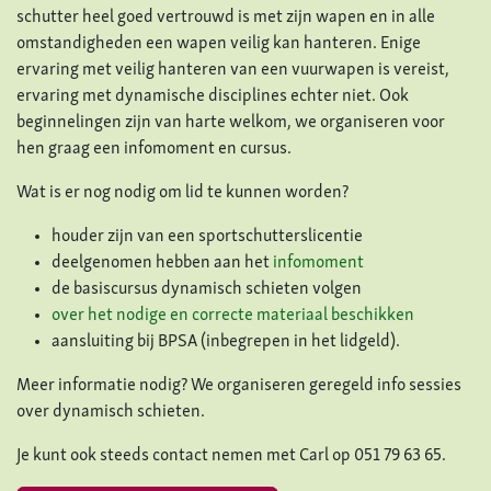
schutter heel goed vertrouwd is met zijn wapen en in alle
omstandigheden een wapen veilig kan hanteren. Enige
ervaring met veilig hanteren van een vuurwapen is vereist,
ervaring met dynamische disciplines echter niet. Ook
beginnelingen zijn van harte welkom, we organiseren voor
hen graag een infomoment en cursus.
Wat is er nog nodig om lid te kunnen worden?
houder zijn van een sportschutterslicentie
deelgenomen hebben aan het
infomoment
de basiscursus dynamisch schieten volgen
over het nodige en correcte materiaal beschikken
aansluiting bij BPSA (inbegrepen in het lidgeld).
Meer informatie nodig? We organiseren geregeld info sessies
over dynamisch schieten.
Je kunt ook steeds contact nemen met Carl op 051 79 63 65.