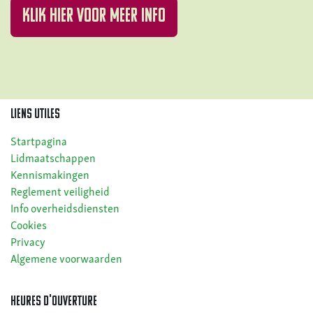
Klik hier voor meer info
LIENS UTILES
Startpagina
Lidmaatschappen
Kennismakingen
Reglement veiligheid
Info overheidsdiensten
Cookies
Privacy
Algemene voorwaarden
heures d'ouverture