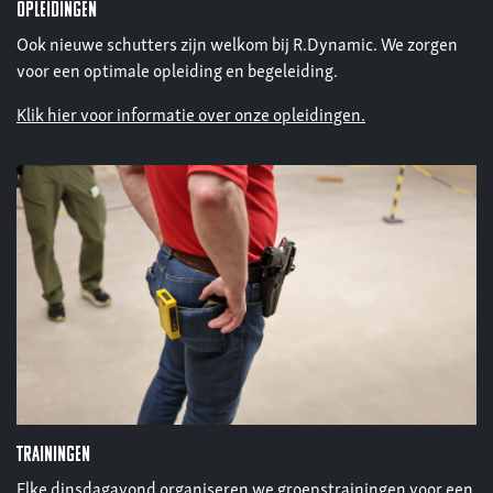
opleidingen
Ook nieuwe schutters zijn welkom bij R.Dynamic. We zorgen
voor een optimale opleiding en begeleiding.
Klik hier voor informatie over onze opleidingen.
trainingen
Elke dinsdagavond organiseren we groepstrainingen voor een