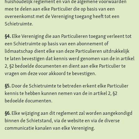
huishoudelijk reglement en van de algemene voorwaarden
mee te delen aan elke Particulier die op basis van een
overeenkomst met de Vereniging toegang heeft tot een
Schietruimte.
§4.
Elke Vereniging die aan Particulieren toegang verleent tot
een Schietruimte op basis van een abonnement of
lidmaatschap dient elke van deze Particulieren uitdrukkelijk
te laten bevestigen dat kennis werd genomen van de in artikel
2, §2 bedoelde documenten en dient aan elke Particulier te
vragen om deze voor akkoord te bevestigen.
§5.
Door de Schietruimte te betreden erkent elke Particulier
kennis te hebben kunnen nemen van de in artikel 2, §2
bedoelde documenten.
§6.
Elke wijziging aan dit reglement zal worden aangekondigd
binnen de Schietstand, via de website en via de diverse
communicatie kanalen van elke Vereniging.