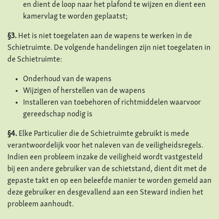
en dient de loop naar het plafond te wijzen en dient een
kamervlag te worden geplaatst;
§3.
Het is niet toegelaten aan de wapens te werken in de
Schietruimte. De volgende handelingen zijn niet toegelaten in
de Schietruimte:
Onderhoud van de wapens
Wijzigen of herstellen van de wapens
Installeren van toebehoren of richtmiddelen waarvoor
gereedschap nodig is
§4.
Elke Particulier die de Schietruimte gebruikt is mede
verantwoordelijk voor het naleven van de veiligheidsregels.
Indien een probleem inzake de veiligheid wordt vastgesteld
bij een andere gebruiker van de schietstand, dient dit met de
gepaste takt en op een beleefde manier te worden gemeld aan
deze gebruiker en desgevallend aan een Steward indien het
probleem aanhoudt.