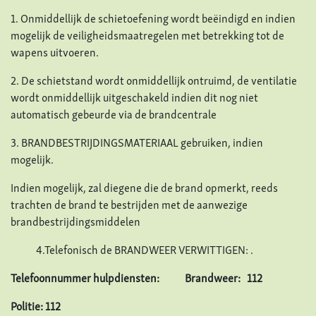
1. Onmiddellijk de schietoefening wordt beëindigd en indien
mogelijk de veiligheidsmaatregelen met betrekking tot de
wapens uitvoeren.
2. De schietstand wordt onmiddellijk ontruimd, de ventilatie
wordt onmiddellijk uitgeschakeld indien dit nog niet
automatisch gebeurde via de brandcentrale
3. BRANDBESTRIJDINGSMATERIAAL gebruiken, indien
mogelijk.
Indien mogelijk, zal diegene die de brand opmerkt, reeds
trachten de brand te bestrijden met de aanwezige
brandbestrijdingsmiddelen
4.Telefonisch de BRANDWEER VERWITTIGEN: .
Telefoonnummer hulpdiensten:
Brandweer: 112
Politie: 112