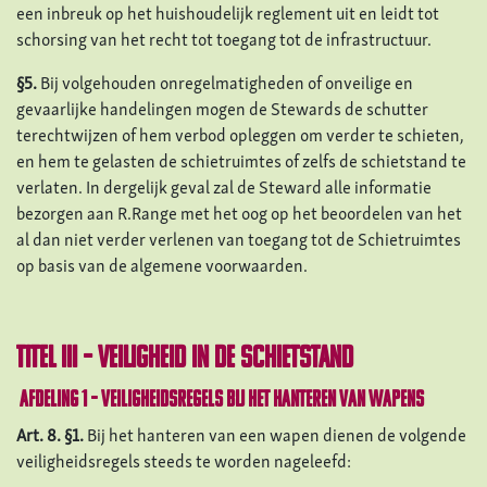
een inbreuk op het huishoudelijk reglement uit en leidt tot
schorsing van het recht tot toegang tot de infrastructuur.
§5.
Bij volgehouden onregelmatigheden of onveilige en
gevaarlijke handelingen mogen de Stewards de schutter
terechtwijzen of hem verbod opleggen om verder te schieten,
en hem te gelasten de schietruimtes of zelfs de schietstand te
verlaten. In dergelijk geval zal de Steward alle informatie
bezorgen aan R.Range met het oog op het beoordelen van het
al dan niet verder verlenen van toegang tot de Schietruimtes
op basis van de algemene voorwaarden.
TITEL III – Veiligheid in de schietstand
Afdeling 1 – Veiligheidsregels bij het hanteren van wapens
Art. 8.
§1.
Bij het hanteren van een wapen dienen de volgende
veiligheidsregels steeds te worden nageleefd: