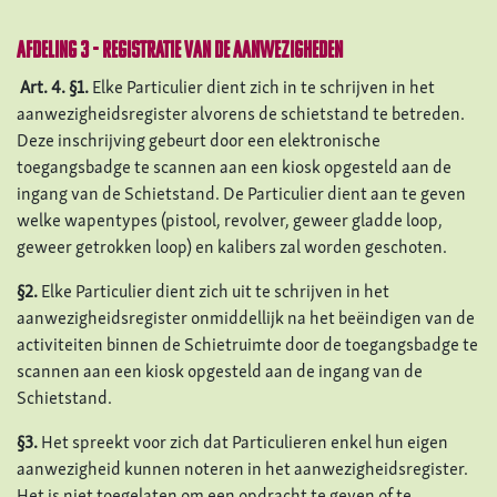
Afdeling 3 - Registratie van de aanwezigheden
Art. 4. §1.
Elke Particulier dient zich in te schrijven in het
aanwezigheidsregister alvorens de schietstand te betreden.
Deze inschrijving gebeurt door een elektronische
toegangsbadge te scannen aan een kiosk opgesteld aan de
ingang van de Schietstand. De Particulier dient aan te geven
welke wapentypes (pistool, revolver, geweer gladde loop,
geweer getrokken loop) en kalibers zal worden geschoten.
§2.
Elke Particulier dient zich uit te schrijven in het
aanwezigheidsregister onmiddellijk na het beëindigen van de
activiteiten binnen de Schietruimte door de toegangsbadge te
scannen aan een kiosk opgesteld aan de ingang van de
Schietstand.
§3.
Het spreekt voor zich dat Particulieren enkel hun eigen
aanwezigheid kunnen noteren in het aanwezigheidsregister.