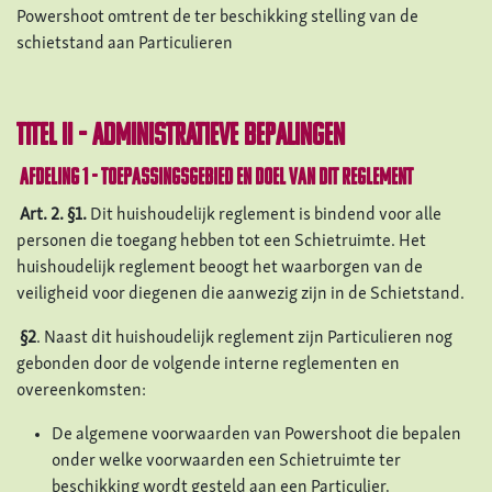
Powershoot omtrent de ter beschikking stelling van de
schietstand aan Particulieren
TITEL II - Administratieve bepalingen
Afdeling 1 - Toepassingsgebied en doel van dit reglement
Art. 2.
§1.
Dit huishoudelijk reglement is bindend voor alle
personen die toegang hebben tot een Schietruimte. Het
huishoudelijk reglement beoogt het waarborgen van de
veiligheid voor diegenen die aanwezig zijn in de Schietstand.
§2
. Naast dit huishoudelijk reglement zijn Particulieren nog
gebonden door de volgende interne reglementen en
overeenkomsten:
De algemene voorwaarden van Powershoot die bepalen
onder welke voorwaarden een Schietruimte ter
beschikking wordt gesteld aan een Particulier,