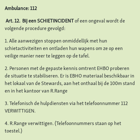
Ambulance: 112
Art. 12. Bij een SCHIETINCIDENT
of een ongeval wordt de
volgende procedure gevolgd:
1. Alle aanwezigen stoppen onmiddellijk met hun
schietactiviteiten en ontladen hun wapens om ze op een
veilige manier neer te leggen op de tafel.
2. Personen met de gepaste kennis omtrent EHBO proberen
de situatie te stabiliseren. Er is EBHO materiaal beschikbaar in
het lokaal van de Stewards, aan het onthaal bij de 100m stand
en in het kantoor van R.Range
3. Telefonisch de hulpdiensten via het telefoonnummer 112
VERWITTIGEN.
4. R.Range verwittigen. (Telefoonnummers staan op het
toestel.)