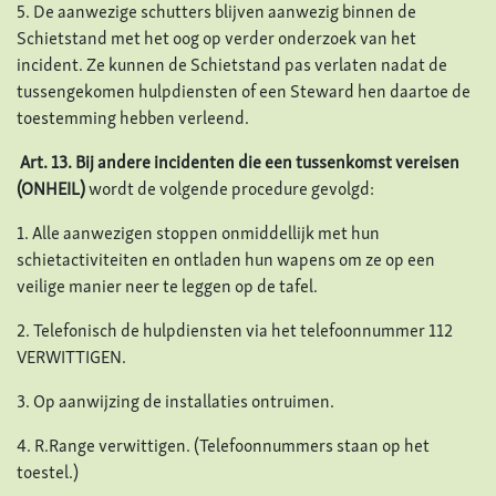
5. De aanwezige schutters blijven aanwezig binnen de
Schietstand met het oog op verder onderzoek van het
incident. Ze kunnen de Schietstand pas verlaten nadat de
tussengekomen hulpdiensten of een Steward hen daartoe de
toestemming hebben verleend.
Art. 13. Bij andere incidenten die een tussenkomst vereisen
(ONHEIL)
wordt de volgende procedure gevolgd:
1. Alle aanwezigen stoppen onmiddellijk met hun
schietactiviteiten en ontladen hun wapens om ze op een
veilige manier neer te leggen op de tafel.
2. Telefonisch de hulpdiensten via het telefoonnummer 112
VERWITTIGEN.
3. Op aanwijzing de installaties ontruimen.
4. R.Range verwittigen. (Telefoonnummers staan op het
toestel.)