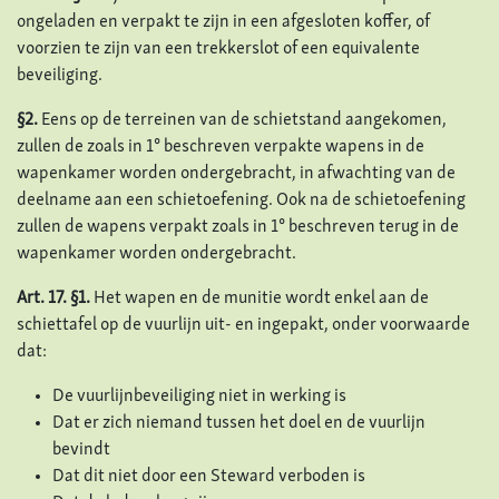
ongeladen en verpakt te zijn in een afgesloten koffer, of
voorzien te zijn van een trekkerslot of een equivalente
beveiliging.
§2.
Eens op de terreinen van de schietstand aangekomen,
zullen de zoals in 1° beschreven verpakte wapens in de
wapenkamer worden ondergebracht, in afwachting van de
deelname aan een schietoefening. Ook na de schietoefening
zullen de wapens verpakt zoals in 1° beschreven terug in de
wapenkamer worden ondergebracht.
Art. 17.
§1.
Het wapen en de munitie wordt enkel aan de
schiettafel op de vuurlijn uit- en ingepakt, onder voorwaarde
dat:
De vuurlijnbeveiliging niet in werking is
Dat er zich niemand tussen het doel en de vuurlijn
bevindt
Dat dit niet door een Steward verboden is