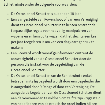
Schietruimte onder de volgende voorwaarden:
De Occasioneel Schutter is ouder dan 18 jaar
Een aangestelde van Powershoot of van een Vereniging
dient te Occasioneel Schutter in te lichten omtrent de
toepasselijke regels voor het veilig manipuleren van
wapens en er hem op te wijzen dat het slechts één keer
per jaar toegelaten is om van een dagkaart gebruik te
maken;
Een Steward wordt vooraf geïnformeerd omtrent de
aanwezigheid van de Occasioneel Schutter door de
persoon die instaat voor de begeleiding van de
Occasioneel Schutter
De Occasioneel Schutter kan de Schietruimte enkel
betreden mits hij begeleid wordt door een begeleider die
is aangeduid door R.Range of door een Vereniging. De
aangeduide begeleider van de Occasioneel Schutter dient
aan de voorwaarden te voldoen om zelf te zijn vrijgesteld
van het afleggen van de praktische proef indien hij een