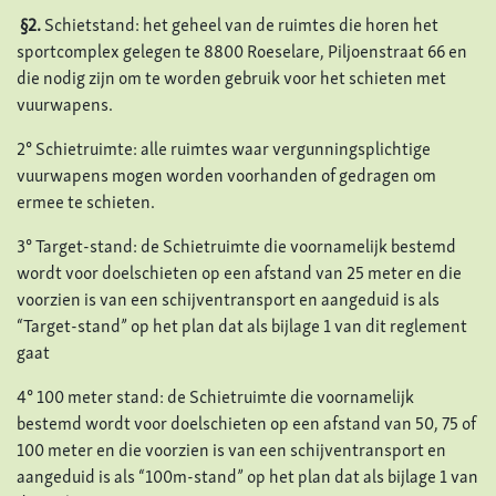
§2.
Schietstand: het geheel van de ruimtes die horen het
sportcomplex gelegen te 8800 Roeselare, Piljoenstraat 66 en
die nodig zijn om te worden gebruik voor het schieten met
vuurwapens.
2° Schietruimte: alle ruimtes waar vergunningsplichtige
vuurwapens mogen worden voorhanden of gedragen om
ermee te schieten.
3° Target-stand: de Schietruimte die voornamelijk bestemd
wordt voor doelschieten op een afstand van 25 meter en die
voorzien is van een schijventransport en aangeduid is als
“Target-stand” op het plan dat als bijlage 1 van dit reglement
gaat
4° 100 meter stand: de Schietruimte die voornamelijk
bestemd wordt voor doelschieten op een afstand van 50, 75 of
100 meter en die voorzien is van een schijventransport en
aangeduid is als “100m-stand” op het plan dat als bijlage 1 van