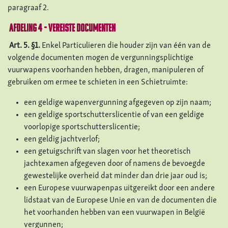
paragraaf 2.
Afdeling 4 - Vereiste documenten
Art. 5.
§1.
Enkel Particulieren die houder zijn van één van de
volgende documenten mogen de vergunningsplichtige
vuurwapens voorhanden hebben, dragen, manipuleren of
gebruiken om ermee te schieten in een Schietruimte:
een geldige wapenvergunning afgegeven op zijn naam;
een geldige sportschutterslicentie of van een geldige
voorlopige sportschutterslicentie;
een geldig jachtverlof;
een getuigschrift van slagen voor het theoretisch
jachtexamen afgegeven door of namens de bevoegde
gewestelijke overheid dat minder dan drie jaar oud is;
een Europese vuurwapenpas uitgereikt door een andere
lidstaat van de Europese Unie en van de documenten die
het voorhanden hebben van een vuurwapen in België
vergunnen;