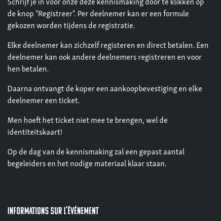
Schrijf je in voor onze deze kennismaking door te klikken op
de knop "Registreer". Per deelnemer kan er een formule
gekozen worden tijdens de registratie.
Elke deelnemer kan zichzelf registeren en direct betalen. Een
deelnemer kan ook andere deelnemers registreren en voor
hen betalen.
Daarna ontvangt de koper een aankoopbevestiging en elke
deelnemer een ticket.
Men hoeft het ticket niet mee te brengen, wel de
identiteitskaart!
Op de dag van de kennismaking zal een gepast aantal
begeleiders en het nodige materiaal klaar staan.
Informations sur l'événement